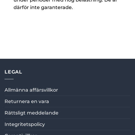
därför inte garanterade.
LEGAL
Allmänna affärsvillkor
Returnera en vara
Rättsligt meddelande
Integritetspolicy