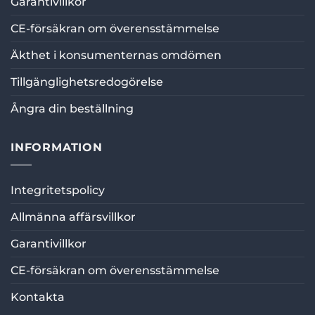
Garantivillkor
CE-försäkran om överensstämmelse
Äkthet i konsumenternas omdömen
Tillgänglighetsredogörelse
Ångra din beställning
INFORMATION
Integritetspolicy
Allmänna affärsvillkor
Garantivillkor
CE-försäkran om överensstämmelse
Kontakta